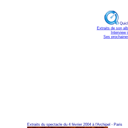
Quic
Extraits de son al
Interview 
Ses prochaines
Extraits du spectacle du 4 février 2004 à l'Archipel - Paris