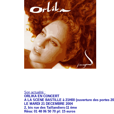
Son actualité :
ORLIKA EN CONCERT
A LA SCENE BASTILLE à 21H00 (ouverture des portes 20
LE MARDI 21 DECEMBRE 2004
2, bis rue des Taillandiers-11 ème
Résa: 01 48 06 50 70 pl: 15 euros