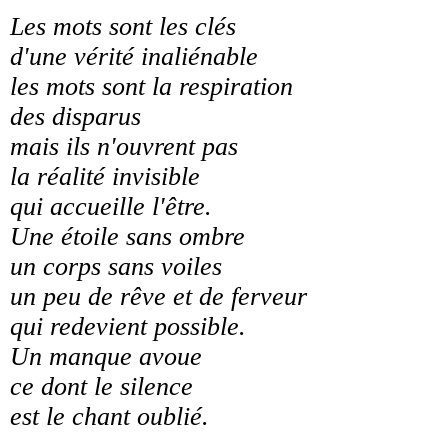
Les mots sont les clés
d'une vérité inaliénable
les mots sont la respiration
des disparus
mais ils n'ouvrent pas
la réalité invisible
qui accueille l'être.
Une étoile sans ombre
un corps sans voiles
un peu de rêve et de ferveur
qui redevient possible.
Un manque avoue
ce dont le silence
est le chant oublié.