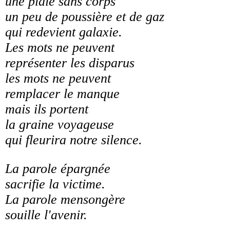
une plaie sans corps
un peu de poussière et de gaz
qui redevient galaxie.
Les mots ne peuvent
représenter les disparus
les mots ne peuvent
remplacer le manque
mais ils portent
la graine voyageuse
qui fleurira notre silence.
La parole épargnée
sacrifie la victime.
La parole mensongère
souille l'avenir.