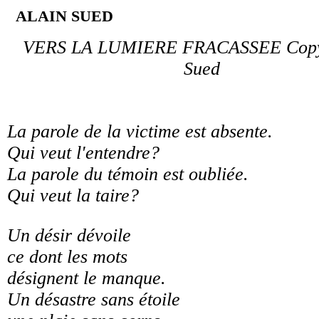
ALAIN SUED
VERS LA LUMIERE FRACASSEE Copyr
Sued
La parole de la victime est absente.
Qui veut l'entendre?
La parole du témoin est oubliée.
Qui veut la taire?
Un désir dévoile
ce dont les mots
désignent le manque.
Un désastre sans étoile