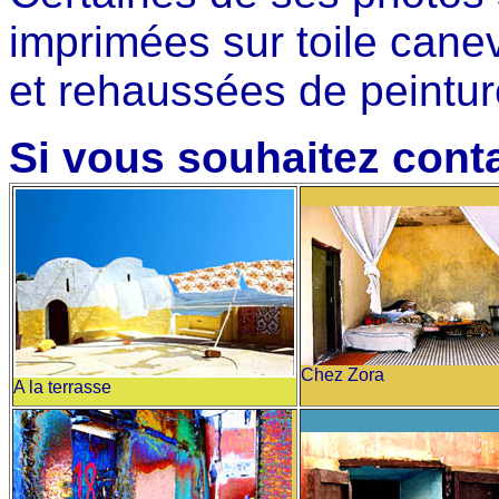
imprimées sur toile cane
et rehaussées de peintur
Si vous souhaitez cont
Chez Zora
A la terrasse