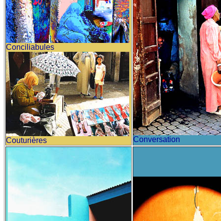
Conciliabules
Conversation
Couturières