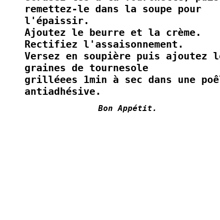
remettez-le dans la soupe pour
l'épaissir.
Ajoutez le beurre et la crème.
Rectifiez l'assaisonnement.
Versez en soupière puis ajoutez l
graines de tournesole
grilléees 1min à sec dans une poê
antiadhésive.
Bon Appétit.