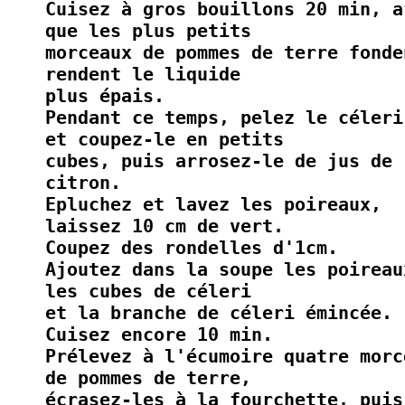
Cuisez à gros bouillons 20 min, a
que les plus petits
morceaux de pommes de terre fonde
rendent le liquide
plus épais.
Pendant ce temps, pelez le céleri
et coupez-le en petits
cubes, puis arrosez-le de jus de
citron.
Epluchez et lavez les poireaux,
laissez 10 cm de vert.
Coupez des rondelles d'1cm.
Ajoutez dans la soupe les poireau
les cubes de céleri
et la branche de céleri émincée.
Cuisez encore 10 min.
Prélevez à l'écumoire quatre morc
de pommes de terre,
écrasez-les à la fourchette, puis