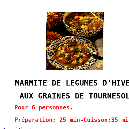
MARMITE DE LEGUMES D'HIV
AUX GRAINES DE TOURNESO
Pour 6 personnes.
Préparation: 25 min-Cuisson:35 mi