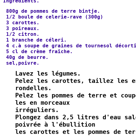
Ingrédients.
 800g de pommes de terre bintje.
 1/2 boule de celerie-rave (300g)
 3 carottes.
 3 poireaux.
 1/2 citron.
 1 branche de céleri.
 4 c.à soupe de graines de tournesol décort
 5 cl de crème fraîche.
 40g de beurre.
 sel,poivre.
Lavez les légumes.
Pelez les carottes, taillez les e
rondelles.
Pelez les pommes de terre et coup
les en morceaux
irréguliers.
Plongez dans 2,5 litres d'eau sal
poivrée à l'ébullition
les carottes et les pommes de ter