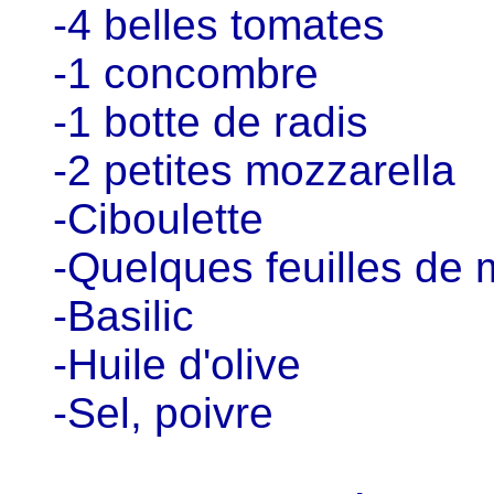
-4 belles tomates
-1 concombre
-1 botte de radis
-2 petites mozzarella
-Ciboulette
-Quelques feuilles de
-Basilic
-Huile d'olive
-Sel, poivre