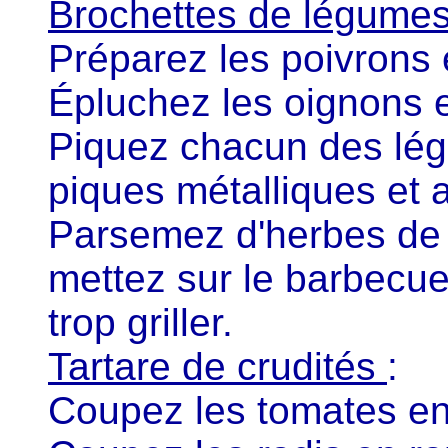
Brochettes de légume
Préparez les poivrons 
Épluchez les oignons 
Piquez chacun des lég
piques métalliques et ar
Parsemez d'herbes de 
mettez sur le barbecue
trop griller.
Tartare de crudités
:
Coupez les tomates en