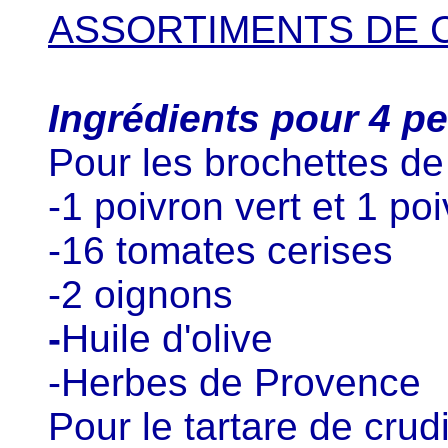
ASSORTIMENTS DE 
Ingrédients pour 4 p
Pour les brochettes de
-1 poivron vert et 1 po
-16 tomates cerises
-2 oignons
-
Huile d'olive
-Herbes de Provence
Pour le tartare de crudi