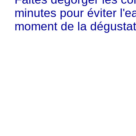
minutes pour éviter l'
moment de la dégustat