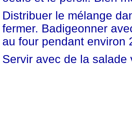
Distribuer le mélange dan
fermer. Badigeonner avec
au four pendant environ 
Servir avec de la salade 