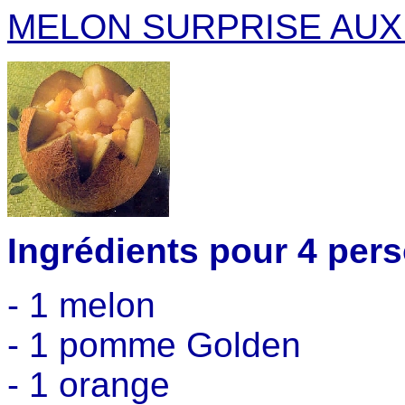
MELON SURPRISE AUX
Ingrédients pour 4 per
- 1 melon
- 1 pomme Golden
- 1 orange