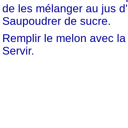
de les mélanger au jus d
Saupoudrer de sucre.
Remplir le melon avec la 
Servir.