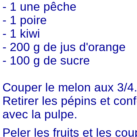
- 1 une pêche
- 1 poire
- 1 kiwi
- 200 g de jus d'orange
- 100 g de sucre
Couper le melon aux 3/4
Retirer les pépins et con
avec la pulpe.
Peler les fruits et les c