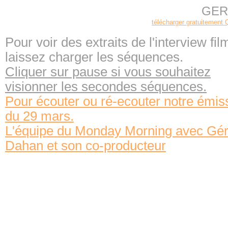
GER
télécharger gratuitement 
Pour voir des extraits de l'interview fil
laissez charger les séquences.
Cliquer sur pause si vous souhaitez
visionner les secondes séquences.
Pour écouter ou ré-ecouter notre émis
du 29 mars.
L'équipe du Monday Morning avec Gér
Dahan et son co-producteur