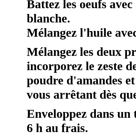
Battez les oeufs avec
blanche.
Mélangez l'huile avec 
Mélangez les deux pr
incorporez le zeste de
poudre d'amandes et 
vous arrêtant dès que
Enveloppez dans un t
6 h au frais.