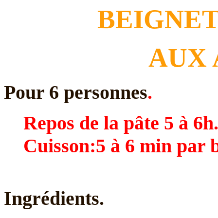
BEIGNE
AUX
Pour 6 personnes
.
Repos de la pâte 5 à 6h
Cuisson:5 à 6 min par b
Ingrédients.