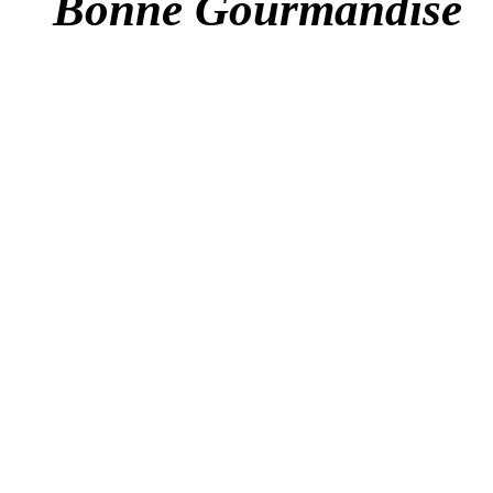
Bonne Gourmandise