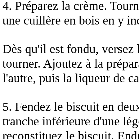
4. Préparez la crème. Tour
une cuillère en bois en y in
Dès qu'il est fondu, versez 
tourner. Ajoutez à la prépar
l'autre, puis la liqueur de c
5. Fendez le biscuit en deux
tranche inférieure d'une lé
reconstituez le biscuit. En