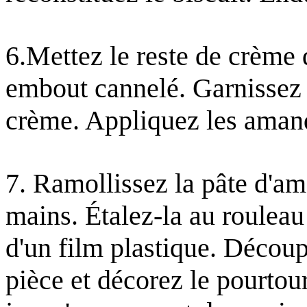
6.Mettez le reste de crème
embout cannelé. Garnissez t
crème. Appliquez les amand
7. Ramollissez la pâte d'am
mains. Étalez-la au rouleau 
d'un film plastique. Découp
pièce et décorez le pourtou