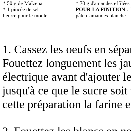
* 50 g de Maïzena
* 70 g d'amandes effilées
* 1 pincée de sel
POUR LA FINITION
: 
beurre pour le moule
pâte d'amandes blanche
1. Cassez les oeufs en sépa
Fouettez longuement les ja
électrique avant d'ajouter l
jusqu'à ce que le sucre soit
cette préparation la farine 