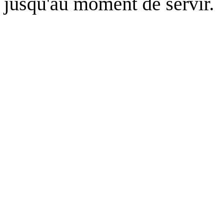
jusqu'au moment de servir.