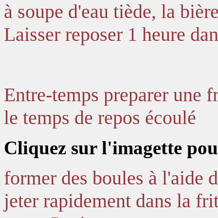
à soupe d'eau tiède, la bière,
Laisser reposer 1 heure dan
Entre-temps preparer une fri
le temps de repos écoulé
Cliquez sur l'imagette pou
former des boules à l'aide d
jeter rapidement dans la fri