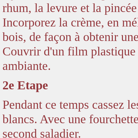
rhum, la levure et la pincée
Incorporez la crème, en mé
bois, de façon à obtenir une
Couvrir d'un film plastiqu
ambiante.
2e Etape
Pendant ce temps cassez les
blancs. Avec une fourchett
second saladier.