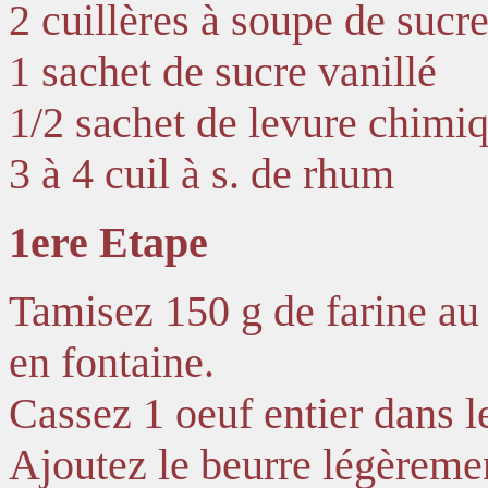
2 cuillères à soupe de sucr
1 sachet de sucre vanillé
1/2 sachet de levure chimi
3 à 4 cuil à s. de rhum
1ere Etape
Tamisez 150 g de farine au 
en fontaine.
Cassez 1 oeuf entier dans l
Ajoutez le beurre légèremen