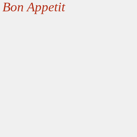
Bon Appetit