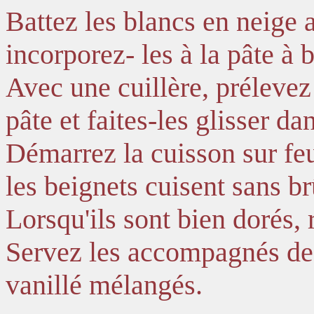
Battez les blancs en neige 
incorporez- les à la pâte à 
Avec une cuillère, prélevez
pâte et faites-les glisser da
Démarrez la cuisson sur fe
les beignets cuisent sans br
Lorsqu'ils sont bien dorés, r
Servez les accompagnés de 
vanillé mélangés.