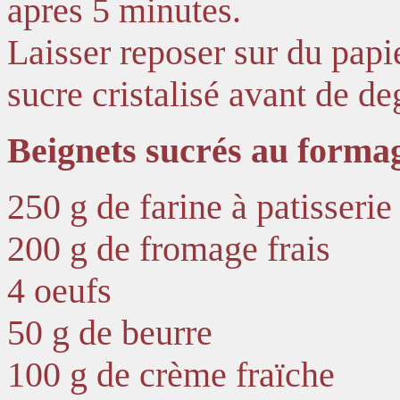
apres 5 minutes.
Laisser reposer sur du papi
sucre cristalisé avant de de
Beignets sucrés au formag
250 g de farine à patisserie
200 g de fromage frais
4 oeufs
50 g de beurre
100 g de crème fraïche