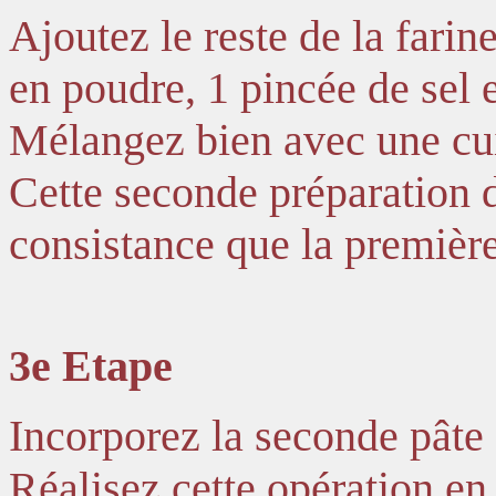
Ajoutez le reste de la farine
en poudre, 1 pincée de sel 
Mélangez bien avec une cui
Cette seconde préparation 
consistance que la première
3e Etape
Incorporez la seconde pâte 
Réalisez cette opération en 