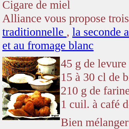
Cigare de miel
Alliance vous propose trois
traditionnelle
,
la seconde
et au fromage blanc
45 g de levure
15 à 30 cl de b
210 g de farin
1 cuil. à café d
Bien mélanger 