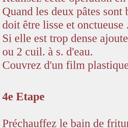
Quand les deux pâtes sont 
doit être lisse et onctueuse 
Si elle est trop dense ajout
ou 2 cuil. à s. d'eau.
Couvrez d'un film plastique
4e Etape
Préchauffez le bain de fritu